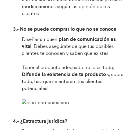
modificaciones según las opinión de tus
clientes.
3.- No se puede comprar lo que no se conoce
Diseñar un buen
plan de comunicación es
vital
. Debes asegúrate de que tus posibles
clientes te conocen y saben que existes.
Tener el producto adecuado no lo es todo,.
D
ifunde la existencia de tu producto
y, sobre
todo, haz que se enteren ¡tus clientes
potenciales!
4.- ¿Estructura jurídica?