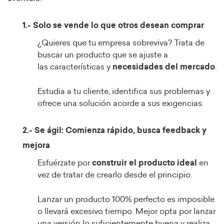
1.- Solo se vende lo que otros desean comprar
¿Quieres que tu empresa sobreviva? Trata de
buscar un producto que se ajuste a
las características y
necesidades del mercado
.
Estudia a tu cliente, identifica sus problemas y
ofrece una solución acorde a sus exigencias.
2.- Se ágil: Comienza rápido, busca feedback y
mejora
Esfuérzate por
construir el producto ideal
en
vez de tratar de crearlo desde el principio.
Lanzar un producto 100% perfecto es imposible
o llevará excesivo tiempo. Mejor opta por lanzar
una versión lo suficientemente buena y realiza