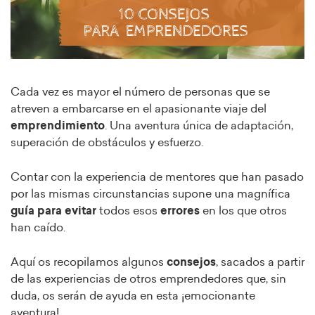
Cada vez es mayor el número de personas que se
atreven a embarcarse en el apasionante viaje del
emprendimiento
. Una aventura única de adaptación,
superación de obstáculos y esfuerzo.
Contar con la experiencia de mentores que han pasado
por las mismas circunstancias supone una magnífica
guía para evitar
todos esos
errores
en los que otros
han caído.
Aquí os recopilamos algunos
consejos
, sacados a partir
de las experiencias de otros emprendedores que, sin
duda, os serán de ayuda en esta ¡emocionante
aventura!