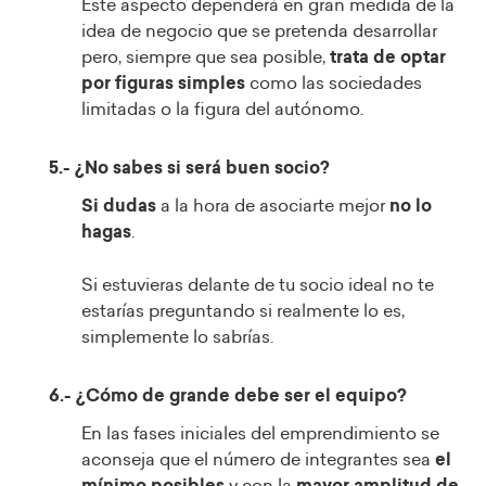
Este aspecto dependerá en gran medida de la
idea de negocio que se pretenda desarrollar
pero, siempre que sea posible,
trata de optar
por figuras simples
como las sociedades
limitadas o la figura del autónomo.
5.- ¿No sabes si será buen socio?
Si dudas
a la hora de asociarte mejor
no lo
hagas
.
Si estuvieras delante de tu socio ideal no te
estarías preguntando si realmente lo es,
simplemente lo sabrías.
6.- ¿Cómo de grande debe ser el equipo?
En las fases iniciales del emprendimiento se
aconseja que el número de integrantes sea
el