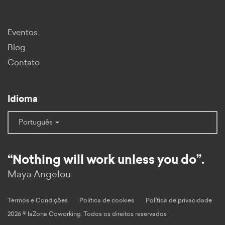
Eventos
Blog
Contato
Idioma
Português
“Nothing will work unless you do”.
Maya Angelou
Termos e Condições
Política de cookies
Política de privacidade
2026 © laZona Coworking. Todos os direitos reservados