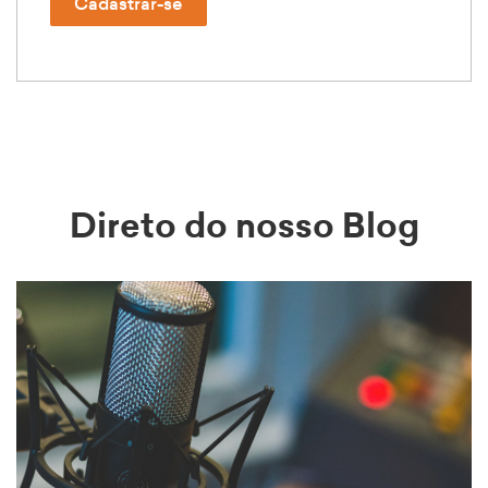
Cadastrar-se
Direto do nosso Blog