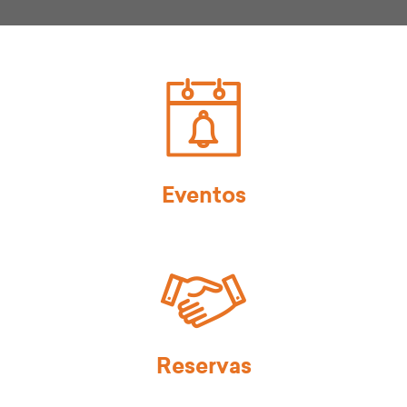
Eventos
Reservas