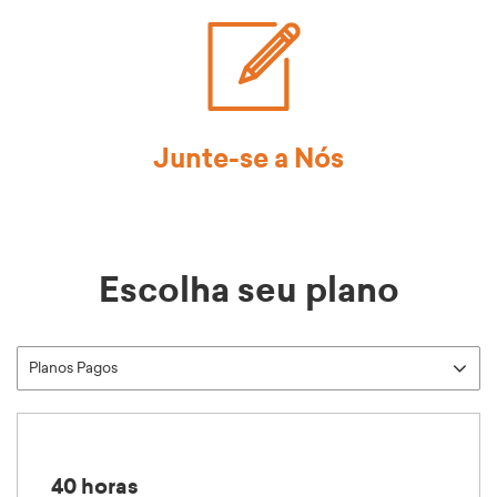
Junte-se a Nós
Escolha seu plano
40 horas