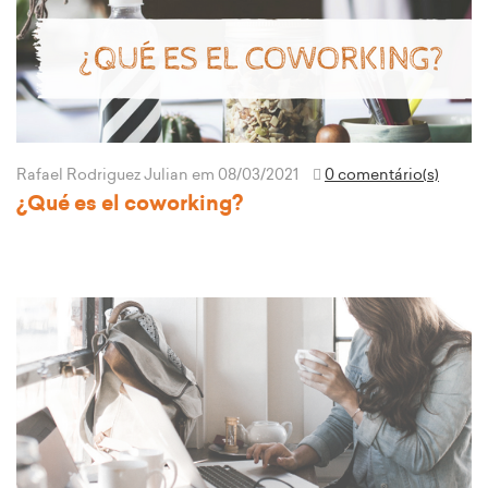
Rafael Rodriguez Julian
em 08/03/2021
0 comentário(s)
¿Qué es el coworking?