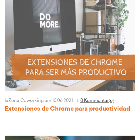
laZona Coworking
am 16.06.2021
0 Kommentar(e)
Extensiones de Chrome para productividad