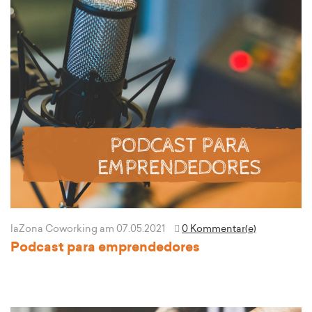
laZona Coworking
am 07.05.2021
0 Kommentar(e)
Podcast para emprendedores