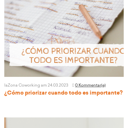
laZona Coworking
am 24.03.2023
0 Kommentar(e)
¿Cómo priorizar cuando todo es importante?