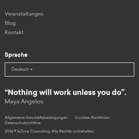
Veranstaltungen
Blog
Kontakt
Sprache
Deutsch
“Nothing will work unless you do”.
Maya Angelou
Allgemeine Geschäftsbedingungen
Cookies-Richtlinien
Datenschutzrichtline
2026 © laZona Coworking. Alle Rechte vorbehalten.