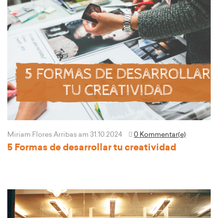
Miriam Flores Arribas
am 31.10.2024
0 Kommentar(e)
5 Formas de desarrollar tu creatividad