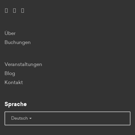
Über
Buchungen
Veranstaltungen
Blog
Kontakt
Sprache
Deutsch