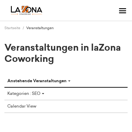
Navi
ums
Startseite
Veranstaltungen
Veranstaltungen in laZona
Coworking
Anstehende Veranstaltungen
Kategorien : SEO
Calendar View