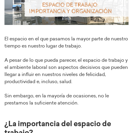
El espacio en el que pasamos la mayor parte de nuestro
tiempo es nuestro lugar de trabajo.
A pesar de lo que pueda parecer, el espacio de trabajo y
el ambiente laboral son aspectos decisivos que pueden
llegar a influir en nuestros niveles de felicidad,
productividad e, incluso, salud.
Sin embargo, en la mayoría de ocasiones, no le
prestamos la suficiente atención.
¿La importancia del espacio de