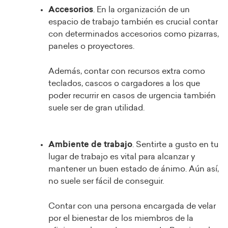
Accesorios
. En la organización de un
espacio de trabajo también es crucial contar
con determinados accesorios como pizarras,
paneles o proyectores.
Además, contar con recursos extra como
teclados, cascos o cargadores a los que
poder recurrir en casos de urgencia también
suele ser de gran utilidad.
Ambiente de trabajo
. Sentirte a gusto en tu
lugar de trabajo es vital para alcanzar y
mantener un buen estado de ánimo. Aún así,
no suele ser fácil de conseguir.
Contar con una persona encargada de velar
por el bienestar de los miembros de la