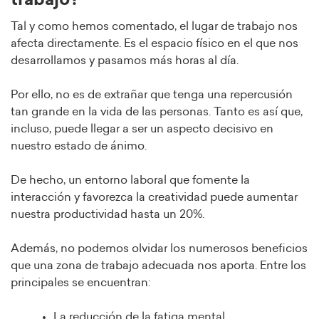
trabajo?
Tal y como hemos comentado, el lugar de trabajo nos
afecta directamente. Es el espacio físico en el que nos
desarrollamos y pasamos más horas al día.
Por ello, no es de extrañar que tenga una repercusión
tan grande en la vida de las personas. Tanto es así que,
incluso, puede llegar a ser un aspecto decisivo en
nuestro estado de ánimo.
De hecho, un entorno laboral que fomente la
interacción y favorezca la creatividad puede aumentar
nuestra productividad hasta un 20%.
Además, no podemos olvidar los numerosos beneficios
que una zona de trabajo adecuada nos aporta. Entre los
principales se encuentran:
La reducción de la fatiga mental.