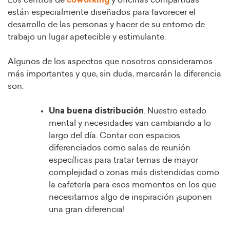
Los centros de
coworking
y oficinas compartidas
están especialmente diseñados para favorecer el
desarrollo de las personas y hacer de su entorno de
trabajo un lugar apetecible y estimulante.
Algunos de los aspectos que nosotros consideramos
más importantes y que, sin duda, marcarán la diferencia
son:
Una
buena distribución
. Nuestro estado
mental y necesidades van cambiando a lo
largo del día. Contar con espacios
diferenciados como salas de reunión
específicas para tratar temas de mayor
complejidad o zonas más distendidas como
la cafetería para esos momentos en los que
necesitamos algo de inspiración ¡suponen
una gran diferencia!