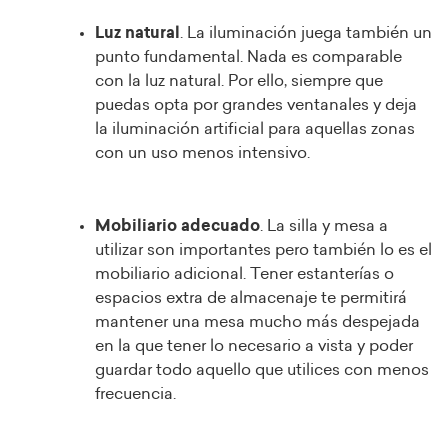
Luz natural
. La iluminación juega también un
punto fundamental. Nada es comparable
con la luz natural. Por ello, siempre que
puedas opta por grandes ventanales y deja
la iluminación artificial para aquellas zonas
con un uso menos intensivo.
Mobiliario adecuado
. La silla y mesa a
utilizar son importantes pero también lo es el
mobiliario adicional. Tener estanterías o
espacios extra de almacenaje te permitirá
mantener una mesa mucho más despejada
en la que tener lo necesario a vista y poder
guardar todo aquello que utilices con menos
frecuencia.