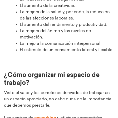
El aumento de la creatividad.
La mejora de la salud y, por ende, la reducción
de las afecciones laborales.
El aumento del rendimiento y productividad.
La mejora del ánimo y los niveles de
motivación.
La mejora la comunicación interpersonal
El estímulo de un pensamiento lateral y flexible.
¿Cómo organizar mi espacio de
trabajo?
Visto el valor y los beneficios derivados de trabajar en
un espacio apropiado, no cabe duda de la importancia
que debemos prestarle.