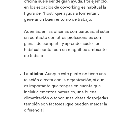
oficina suele ser de gran ayuda. Por ejemplo,
en los espacios de coworking es habitual la
figura del “host” que ayuda a fomentar y
generar un buen entorno de trabajo.
Además, en las oficinas compartidas, al estar
en contacto con otros profesionales con
ganas de compartir y aprender suele ser
habitual contar con un magnífico ambiente
de trabajo.
La oficina
. Aunque este punto no tiene una
relación directa con la organización, sí que
es importante que tengas en cuenta que
incluir elementos naturales, una buena
climatización o tener unas vistas despejadas
también son factores ¡que pueden marcar la
diferencia!