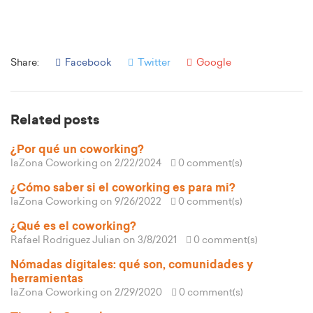
Share:
Facebook
Twitter
Google
Related posts
¿Por qué un coworking?
laZona Coworking
on 2/22/2024
0 comment(s)
¿Cómo saber si el coworking es para mi?
laZona Coworking
on 9/26/2022
0 comment(s)
¿Qué es el coworking?
Rafael Rodriguez Julian
on 3/8/2021
0 comment(s)
Nómadas digitales: qué son, comunidades y
herramientas
laZona Coworking
on 2/29/2020
0 comment(s)