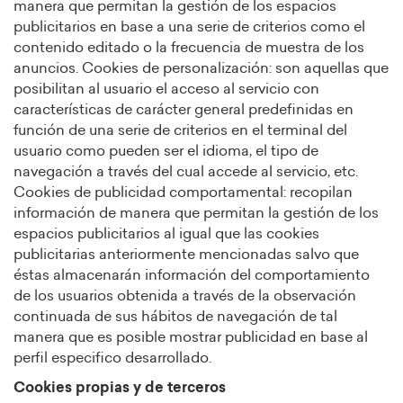
manera que permitan la gestión de los espacios
publicitarios en base a una serie de criterios como el
contenido editado o la frecuencia de muestra de los
anuncios. Cookies de personalización: son aquellas que
posibilitan al usuario el acceso al servicio con
características de carácter general predefinidas en
función de una serie de criterios en el terminal del
usuario como pueden ser el idioma, el tipo de
navegación a través del cual accede al servicio, etc.
Cookies de publicidad comportamental: recopilan
información de manera que permitan la gestión de los
espacios publicitarios al igual que las cookies
publicitarias anteriormente mencionadas salvo que
éstas almacenarán información del comportamiento
de los usuarios obtenida a través de la observación
continuada de sus hábitos de navegación de tal
manera que es posible mostrar publicidad en base al
perfil especifico desarrollado.
Cookies propias y de terceros