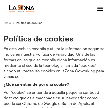
Alte
nav
Início
Política de cookies
Política de cookies
En esta web se recopila y utiliza la información según se
indica en nuestra Política de Privacidad. Una de las
formas en las que se recopila dicha información es
mediante el uso de la tecnología llamada “cookies”
siendo utilizadas las cookies en laZona Coworking para
varias cosas.
¿Qué se entiende por una cookie?
Por “cookie” se entiende a aquella pequeña cantidad
de texto que es almacenada en su navegador, como
puede ser Chrome de Google o Safari de Apple, al