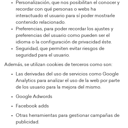
Personalización, que nos posibilitan el conocer y
recordar con qué personas o webs ha
interactuado el usuario para sí poder mostrarle
contenido relacionado.
Preferencias, para poder recordar los ajustes y
preferencias del usuario como pueden ser el
idioma o la configuración de privacidad éste.
Seguridad, que permiten evitar riesgos de
seguridad para el usuario.
Además, se utilizan cookies de terceros como son:
Las derivadas del uso de servicios como Google
Analytics para analizar el uso de la web por parte
de los usuario para la mejora del mismo.
Google Adwords
Facebook adds
Otras herramientas para gestionar campañas de
publicidad.