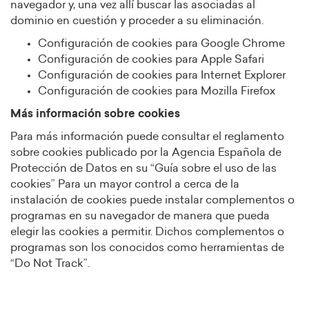
navegador y, una vez allí buscar las asociadas al
dominio en cuestión y proceder a su eliminación.
Configuración de cookies para Google Chrome
Configuración de cookies para Apple Safari
Configuración de cookies para Internet Explorer
Configuración de cookies para Mozilla Firefox
Más información sobre cookies
Para más información puede consultar el reglamento
sobre cookies publicado por la Agencia Española de
Protección de Datos en su “Guía sobre el uso de las
cookies” Para un mayor control a cerca de la
instalación de cookies puede instalar complementos o
programas en su navegador de manera que pueda
elegir las cookies a permitir. Dichos complementos o
programas son los conocidos como herramientas de
“Do Not Track”.