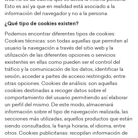
Esto es así ya que en realidad está asociado a la
información del navegador y no a la persona.
¿Qué tipo de cookies existen?
Podemos encontrar diferentes tipos de cookies:
Cookies técnicas: son todas aquellas que permiten al
usuario la navegación a través del sitio web y la
utilización de las diferentes opciones o servicios
existentes en ellas como pueden ser el control del
tráfico y la comunicación de los datos, identificar la
sesión, acceder a partes de acceso restringido, entre
otras opciones. Cookies de análisis: son aquellas
cookies destinadas a recoger datos sobre el
comportamiento del usuario permitiendo así elaborar
un perfil del mismo. De este modo, almacenará
información sobre el tipo de navegación realizada, las
secciones más utilizadas, aquellos productos que están
siendo consultados, la franja horaria, el idioma, entre
otros. Cookies publicitarias: recopilan información de