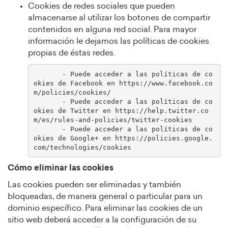
Cookies de redes sociales que pueden
almacenarse al utilizar los botones de compartir
contenidos en alguna red social. Para mayor
información le dejamos las políticas de cookies
propias de éstas redes.
       - Puede acceder a las políticas de co
okies de Facebook en https://www.facebook.co
m/policies/cookies/

       - Puede acceder a las políticas de co
okies de Twitter en https://help.twitter.co
m/es/rules-and-policies/twitter-cookies

       - Puede acceder a las políticas de co
okies de Google+ en https://policies.google.
Cómo eliminar las cookies
Las cookies pueden ser eliminadas y también
bloqueadas, de manera general o particular para un
dominio específico. Para eliminar las cookies de un
sitio web deberá acceder a la configuración de su