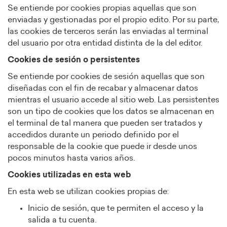
Se entiende por cookies propias aquellas que son
enviadas y gestionadas por el propio edito. Por su parte,
las cookies de terceros serán las enviadas al terminal
del usuario por otra entidad distinta de la del editor.
Cookies de sesión o persistentes
Se entiende por cookies de sesión aquellas que son
diseñadas con el fin de recabar y almacenar datos
mientras el usuario accede al sitio web. Las persistentes
son un tipo de cookies que los datos se almacenan en
el terminal de tal manera que pueden ser tratados y
accedidos durante un periodo definido por el
responsable de la cookie que puede ir desde unos
pocos minutos hasta varios años.
Cookies utilizadas en esta web
En esta web se utilizan cookies propias de:
Inicio de sesión, que te permiten el acceso y la
salida a tu cuenta.