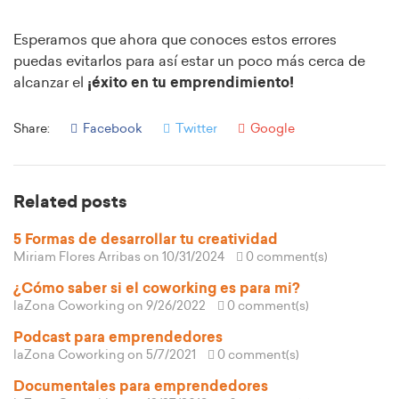
Esperamos que ahora que conoces estos errores
puedas evitarlos para así estar un poco más cerca de
alcanzar el
¡éxito en tu emprendimiento!
Share:
Facebook
Twitter
Google
Related posts
5 Formas de desarrollar tu creatividad
Miriam Flores Arribas
on 10/31/2024
0 comment(s)
¿Cómo saber si el coworking es para mi?
laZona Coworking
on 9/26/2022
0 comment(s)
Podcast para emprendedores
laZona Coworking
on 5/7/2021
0 comment(s)
Documentales para emprendedores