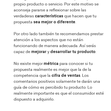
propio producto o servicio. Por este motivo se
aconseja pararse a reflexionar sobre las
verdaderas
características
que hacen que tu
propuesta
sea mejor o diferente
.
Por otro lado también te recomendamos prestar
atención a los aspectos que no están
funcionando de manera adecuada. Así serás
capaz de
mejorar
y
desarrollar tu producto
.
No existe mejor
métrica
para conocer si tu
propuesta realmente es mejor que la de la
competencia que la
cifra de ventas
. Los
comentarios positivos solamente te darán una
guía de cómo es percibido tu producto. Lo
realmente importante es que el consumidor esté
dispuesto a adquirirlo.