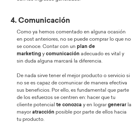
4. Comunicación
Como ya hemos comentado en alguna ocasión
en post anteriores, no se puede comprar lo que no
se conoce. Contar con un
plan de
marketing
y
comunicación
adecuado es vital y
sin duda alguna marcará la diferencia.
De nada sirve tener el mejor producto o servicio si
no se es capaz de comunicar de manera efectiva
sus beneficios. Por ello, es fundamental que parte
de los esfuerzos se centren en:
hacer que tu
cliente potencial
te conozca
y en lograr
generar
la
mayor
atracci
ón
posible por parte de ellos hacia
tu producto.