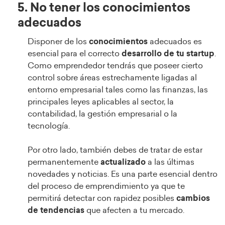
5. No tener los conocimientos
adecuados
Disponer de los
conocimientos
adecuados es
esencial para el correcto
desarrollo de tu startup
.
Como emprendedor tendrás que poseer cierto
control sobre áreas estrechamente ligadas al
entorno empresarial tales como las finanzas, las
principales leyes aplicables al sector, la
contabilidad, la gestión empresarial o la
tecnología.
Por otro lado, también debes de tratar de estar
permanentemente
actualizado
a las últimas
novedades y noticias. Es una parte esencial dentro
del proceso de emprendimiento ya que te
permitirá detectar con rapidez posibles
cambios
de tendencias
que afecten a tu mercado.