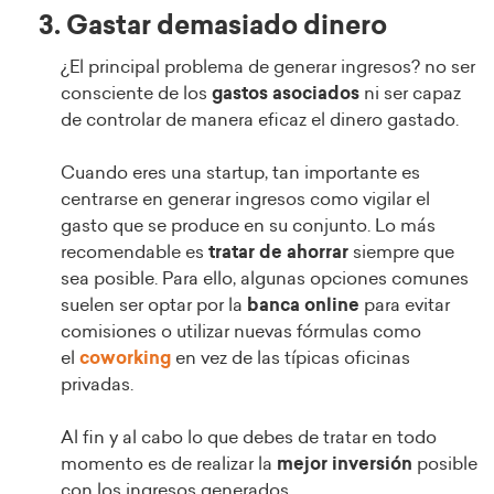
3. Gastar demasiado dinero
¿El principal problema de generar ingresos? no ser
consciente de los
gastos asociados
ni ser capaz
de controlar de manera eficaz el dinero gastado.
Cuando eres una startup, tan importante es
centrarse en generar ingresos como vigilar el
gasto que se produce en su conjunto. Lo más
recomendable es
tratar de ahorrar
siempre que
sea posible. Para ello, algunas opciones comunes
suelen ser optar por la
banca online
para evitar
comisiones o utilizar nuevas fórmulas como
el
coworking
en vez de las típicas oficinas
privadas.
Al fin y al cabo lo que debes de tratar en todo
momento es de realizar la
mejor inversión
posible
con los ingresos generados.