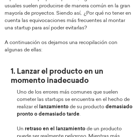
usuales suelen producirse de manera común en la gran
mayoría de proyectos. Siendo así, ¿Por qué no tener en
cuenta las equivocaciones más frecuentes al montar
una startup para así poder evitarlas?
A continuación os dejamos una recopilación con
algunas de ellas:
1. Lanzar el producto en un
momento inadecuado
Uno de los errores más comunes que suelen
cometer las startups se encuentra en el hecho de
realizar el
lanzamiento
de su producto
demasiado
pronto o demasiado tarde
.
Un
retraso en el lanzamiento
de un producto
puede ser realmente peligroso. Mientras más