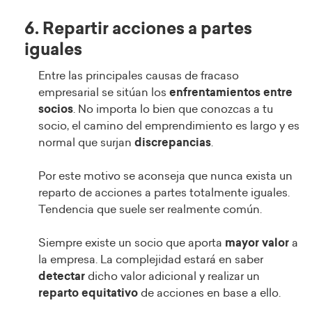
6. Repartir acciones a partes
iguales
Entre las principales causas de fracaso
empresarial se sitúan los
enfrentamientos entre
socios
. No importa lo bien que conozcas a tu
socio, el camino del emprendimiento es largo y es
normal que surjan
discrepancias
.
Por este motivo se aconseja que nunca exista un
reparto de acciones a partes totalmente iguales.
Tendencia que suele ser realmente común.
Siempre existe un socio que aporta
mayor valor
a
la empresa. La complejidad estará en saber
detectar
dicho valor adicional y realizar un
reparto equitativo
de acciones en base a ello.