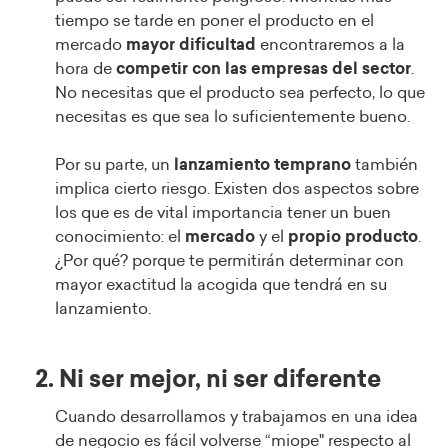
tiempo se tarde en poner el producto en el
mercado
mayor dificultad
encontraremos a la
hora de
competir con las empresas del sector
.
No necesitas que el producto sea perfecto, lo que
necesitas es que sea lo suficientemente bueno.
Por su parte, un
lanzamiento temprano
también
implica cierto riesgo. Existen dos aspectos sobre
los que es de vital importancia tener un buen
conocimiento: el
mercado
y el
propio producto
.
¿Por qué? porque te permitirán determinar con
mayor exactitud la acogida que tendrá en su
lanzamiento.
2. Ni ser mejor, ni ser diferente
Cuando desarrollamos y trabajamos en una idea
de negocio es fácil volverse “miope" respecto al