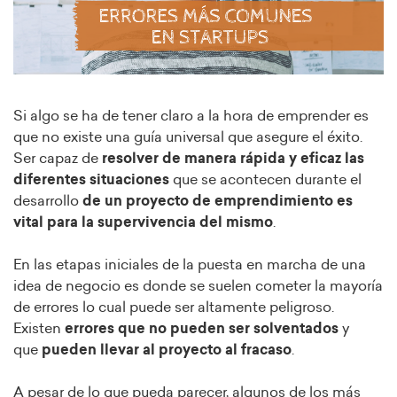
Si algo se ha de tener claro a la hora de emprender es
que no existe una guía universal que asegure el éxito.
Ser capaz de
resolver de manera rápida y eficaz las
diferentes situaciones
que se acontecen durante el
desarrollo
de un proyecto de emprendimiento
es
vital para la supervivencia del mismo
.
En las etapas iniciales de la puesta en marcha de una
idea de negocio es donde se suelen cometer la mayoría
de errores lo cual puede ser altamente peligroso.
Existen
errores que no pueden ser solventados
y
que
pueden llevar al proyecto al fracaso
.
A pesar de lo que pueda parecer, algunos de los más