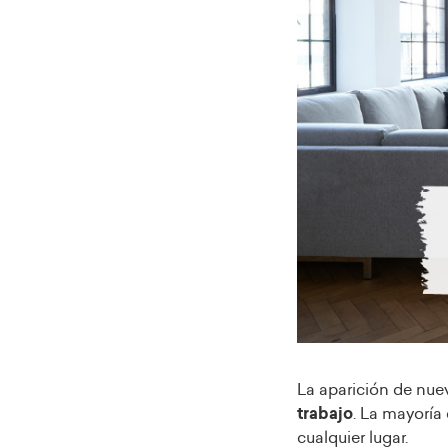
La aparición de nue
trabajo
. La mayoría 
cualquier lugar.