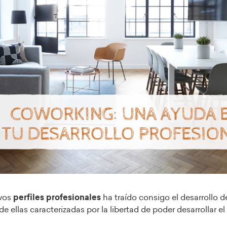
vos
perfiles profesionales
ha traído consigo el desarrollo 
de ellas caracterizadas por la libertad de poder desarrollar e