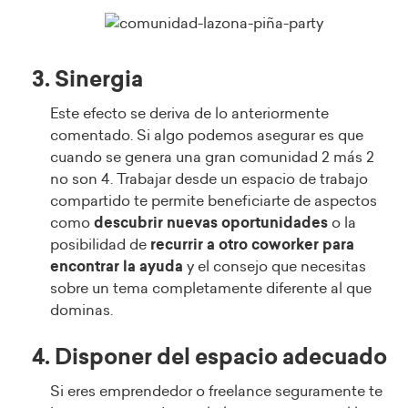
3. Sinergia
Este efecto se deriva de lo anteriormente
comentado. Si algo podemos asegurar es que
cuando se genera una gran comunidad 2 más 2
no son 4. Trabajar desde un espacio de trabajo
compartido te permite beneficiarte de aspectos
como
descubrir nuevas oportunidades
o la
posibilidad de
recurrir a otro coworker para
encontrar la ayuda
y el consejo que necesitas
sobre un tema completamente diferente al que
dominas.
4. Disponer del espacio adecuado
Si eres emprendedor o freelance seguramente te