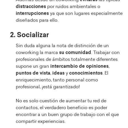
distracciones
por ruidos ambientales o
interrupciones
ya que son lugares especialmente
diseñados para ello.
2. Socializar
Sin duda alguna la nota de distinción de un
coworking la marca
su comunidad
. Trabajar con
profesionales de ámbitos totalmente diferentes
supone un gran
intercambio de opiniones
,
puntos de vista
,
ideas
y
conocimientos
. El
enriquecimiento, tanto personal como
profesional, ¡está garantizado!
No es solo cuestión de aumentar tu red de
contactos, el verdadero beneficio es poder
encontrar a un buen grupo de trabajo con el que
compartir experiencias.