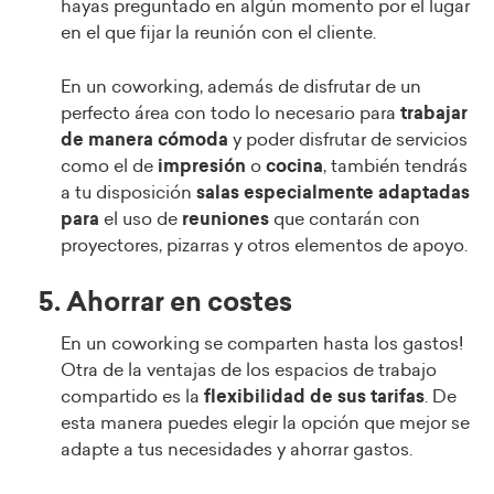
hayas preguntado en algún momento por el lugar
en el que fijar la reunión con el cliente.
En un coworking, además de disfrutar de un
perfecto área con todo lo necesario para
trabajar
de manera cómoda
y poder disfrutar de servicios
como el de
impresión
o
cocina
, también tendrás
a tu disposición
salas especialmente adaptadas
para
el uso de
reuniones
que contarán con
proyectores, pizarras y otros elementos de apoyo.
5. Ahorrar en costes
En un coworking se comparten hasta los gastos!
Otra de la ventajas de los espacios de trabajo
compartido es la
flexibilidad de sus tarifas
. De
esta manera puedes elegir la opción que mejor se
adapte a tus necesidades y ahorrar gastos.