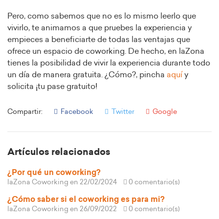
Pero, como sabemos que no es lo mismo leerlo que
vivirlo, te animamos a que pruebes la experiencia y
empieces a beneficiarte de todas las ventajas que
ofrece un espacio de coworking. De hecho, en laZona
tienes la posibilidad de vivir la experiencia durante todo
un día de manera gratuita. ¿Cómo?, pincha
aquí
y
solicita ¡tu pase gratuito!
Compartir:
Facebook
Twitter
Google
Artículos relacionados
¿Por qué un coworking?
laZona Coworking
en 22/02/2024
0 comentario(s)
¿Cómo saber si el coworking es para mi?
laZona Coworking
en 26/09/2022
0 comentario(s)