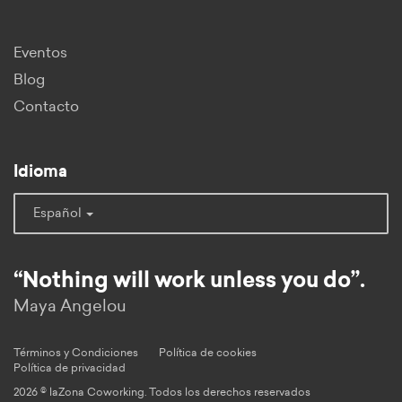
Eventos
Blog
Contacto
Idioma
Español
“Nothing will work unless you do”.
Maya Angelou
Términos y Condiciones
Política de cookies
Política de privacidad
2026 © laZona Coworking. Todos los derechos reservados