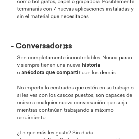
como bolígrafos, papel o grapadora. Posiblemente
terminarás con 7 nuevas aplicaciones instaladas y
sin el material que necesitabas.
- Conversador@s
Son completamente incontrolables. Nunca paran
y siempre tienen una nueva
historia
o
anécdota
que
compartir
con los demás.
No importa lo centrados que estén en su trabajo o
si les ves con los cascos puestos, son capaces de
unirse a cualquier nueva conversación que surja
mientras continúan trabajando a máximo
rendimiento.
¿Lo que más les gusta? Sin duda