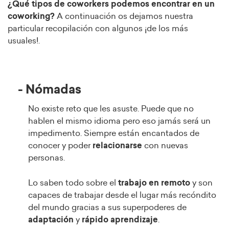
¿Qué tipos de coworkers podemos encontrar en un
coworking?
A continuación os dejamos nuestra
particular recopilación con algunos ¡de los más
usuales!.
- Nómadas
No existe reto que les asuste. Puede que no
hablen el mismo idioma pero eso jamás será un
impedimento. Siempre están encantados de
conocer y poder
relacionarse
con nuevas
personas.
Lo saben todo sobre el
trabajo en remoto
y son
capaces de trabajar desde el lugar más recóndito
del mundo gracias a sus superpoderes de
adaptación
y
rápido aprendizaje
.