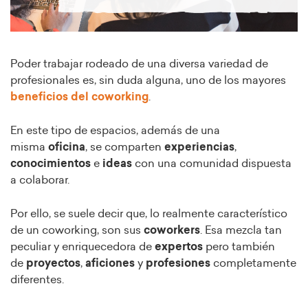
Poder trabajar rodeado de una diversa variedad de
profesionales es, sin duda alguna, uno de los mayores
beneficios del coworking
.
En este tipo de espacios, además de una
misma
oficina
, se comparten
experiencias
,
conocimientos
e
ideas
con una comunidad dispuesta
a colaborar.
Por ello, se suele decir que, lo realmente característico
de un coworking, son sus
coworkers
. Esa mezcla tan
peculiar y enriquecedora de
expertos
pero también
de
proyectos
,
aficiones
y
profesiones
completamente
diferentes.