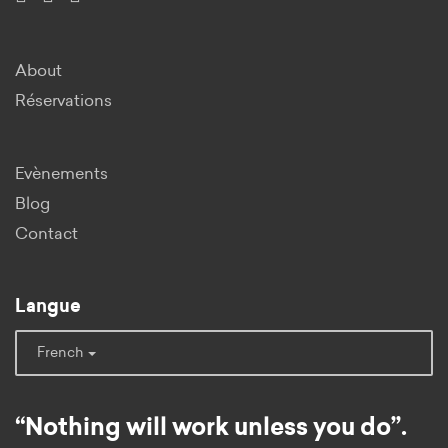
About
Réservations
Evènements
Blog
Contact
Langue
French
“Nothing will work unless you do”.