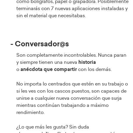
como bolígrafos, papel o grapadora. Posiblemente
terminarás con 7 nuevas aplicaciones instaladas y
sin el material que necesitabas.
- Conversador@s
Son completamente incontrolables. Nunca paran
y siempre tienen una nueva
historia
o
anécdota
que
compartir
con los demás.
No importa lo centrados que estén en su trabajo o
si les ves con los cascos puestos, son capaces de
unirse a cualquier nueva conversación que surja
mientras continúan trabajando a máximo
rendimiento.
¿Lo que más les gusta? Sin duda