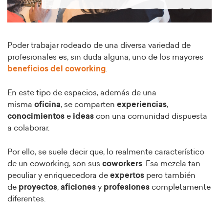
Poder trabajar rodeado de una diversa variedad de
profesionales es, sin duda alguna, uno de los mayores
beneficios del coworking
.
En este tipo de espacios, además de una
misma
oficina
, se comparten
experiencias
,
conocimientos
e
ideas
con una comunidad dispuesta
a colaborar.
Por ello, se suele decir que, lo realmente característico
de un coworking, son sus
coworkers
. Esa mezcla tan
peculiar y enriquecedora de
expertos
pero también
de
proyectos
,
aficiones
y
profesiones
completamente
diferentes.