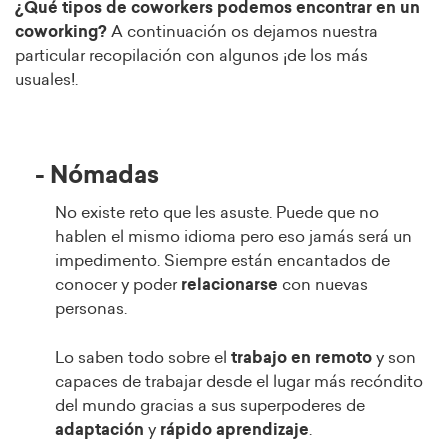
¿Qué tipos de coworkers podemos encontrar en un
coworking?
A continuación os dejamos nuestra
particular recopilación con algunos ¡de los más
usuales!.
- Nómadas
No existe reto que les asuste. Puede que no
hablen el mismo idioma pero eso jamás será un
impedimento. Siempre están encantados de
conocer y poder
relacionarse
con nuevas
personas.
Lo saben todo sobre el
trabajo en remoto
y son
capaces de trabajar desde el lugar más recóndito
del mundo gracias a sus superpoderes de
adaptación
y
rápido aprendizaje
.