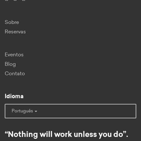
Sobre
Reservas
Eventos
Blog
Contato
Idioma
Português
“Nothing will work unless you do”.