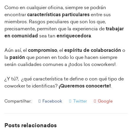
Como en cualquier oficina, siempre se podrán
encontrar
características particulares
entre sus
miembros. Rasgos peculiares que son los que,
precisamente, permiten que la experiencia de
trabajar
en comunidad
sea tan
enriquecedora
.
Aún así, el
compromiso
, el
espíritu de colaboración
o
la
pasión
que ponen en todo lo que hacen siempre
serán cualidades comunes a ¡todos los coworkers!.
¿Y tú?, ¿qué característica te define o con qué tipo de
coworker te identificas?
¡Queremos conocerte!
.
Compartilhar:
Facebook
Twitter
Google
Posts relacionados