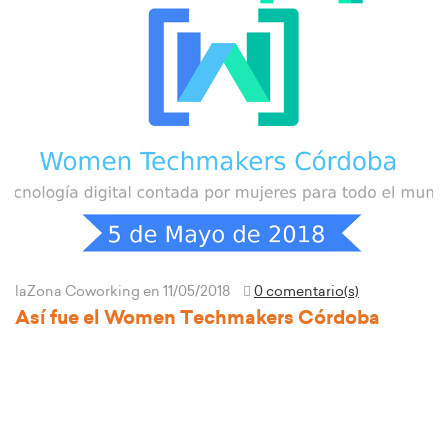
laZona Coworking
en 11/05/2018
0 comentario(s)
Así fue el Women Techmakers Córdoba