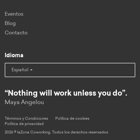
Eventos
Blog
Contacto
Idioma
Español
“Nothing will work unless you do”.
Maya Angelou
Términos y Condiciones
Política de cookies
Política de privacidad
2026 © laZona Coworking. Todos los derechos reservados