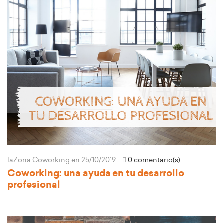
laZona Coworking
en 25/10/2019
0 comentario(s)
Coworking: una ayuda en tu desarrollo
profesional