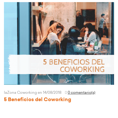
laZona Coworking
en 14/08/2018
0 comentario(s)
5 Beneficios del Coworking