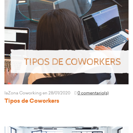
laZona Coworking
en 28/01/2020
0 comentario(s)
Tipos de Coworkers