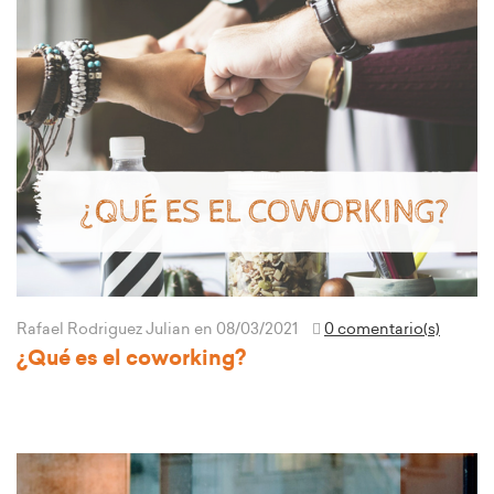
Rafael Rodriguez Julian
en 08/03/2021
0 comentario(s)
¿Qué es el coworking?