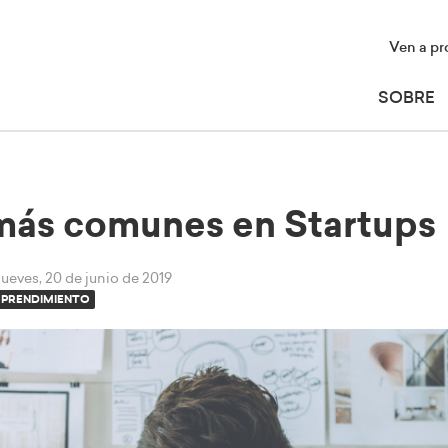
Ven a pr
SOBRE
 más comunes en Startups
jueves, 20 de junio de 2019
PRENDIMIENTO