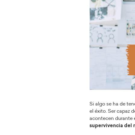
Si algo se ha de ten
el éxito. Ser capaz d
acontecen durante e
supervivencia del