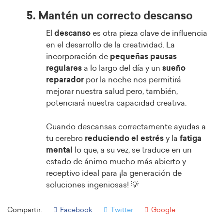
5. Mantén un correcto descanso
El
descanso
es otra pieza clave de influencia
en el desarrollo de la creatividad. La
incorporación de
pequeñas pausas
regulares
a lo largo del día y un
sueño
reparador
por la noche nos permitirá
mejorar nuestra salud pero, también,
potenciará nuestra capacidad creativa.
Cuando descansas correctamente ayudas a
tu cerebro
reduciendo el estrés
y la
fatiga
mental
lo que, a su vez, se traduce en un
estado de ánimo mucho más abierto y
receptivo ideal para ¡la generación de
soluciones ingeniosas! 💡
Compartir:
Facebook
Twitter
Google