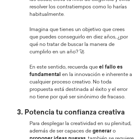
resolver los contratiempos como lo harías
habitualmente.
Imagina que tienes un objetivo que crees
que puedes conseguirlo en diez años, ¿por
qué no tratar de buscar la manera de
cumplirlo en un año? 🚀
En este sentido, recuerda que
el fallo es
fundamental
en la innovación e inherente a
cualquier proceso creativo. No toda
propuesta está destinada al éxito y el error
no tiene por qué ser sinónimo de fracaso.
3. Potencia tu confianza creativa
Para desplegar la creatividad en su plenitud,
además de ser capaces de
generar
o
proponer ideas nuevas
, también se requiere