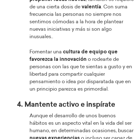
de una cierta dosis de
valentía
. Con suma
frecuencia las personas no siempre nos
sentimos cómodas a la hora de plantear
nuevas iniciativas y más si son algo
inusuales..
Fomentar una
cultura de equipo que
favorezca la innovación
o rodearte de
personas con las que te sientas a gusto y en
libertad para compartir cualquier
pensamiento o idea por disparatada que en
un principio parezca es primordial.
4. Mantente activo e inspírate
Aunque el desarrollo de unos buenos
hábitos es un aspecto vital en la vida del ser
humano, en determinadas ocasiones, buscar
nuevas experiencias
o incluso ser capaz de