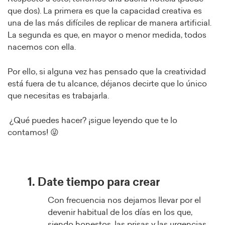
que dos). La primera es que la capacidad creativa es
una de las más difíciles de replicar de manera artificial.
La segunda es que, en mayor o menor medida, todos
nacemos con ella.
Por ello, si alguna vez has pensado que la creatividad
está fuera de tu alcance, déjanos decirte que lo único
que necesitas es trabajarla.
¿Qué puedes hacer? ¡sigue leyendo que te lo
contamos! 😜
1. Date tiempo para crear
Con frecuencia nos dejamos llevar por el
devenir habitual de los días en los que,
siendo honestos, las prisas y las urgencias