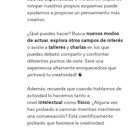
romper nuestros propios esquemas puede
ayudarnos a propiciar un pensamiento más
creativo.
¿Qué puedes hacer? Busca
nuevos modos
de actuar
,
explora
otros campos de interés
o asiste a
talleres
y
charlas
en los que
puedas debatir, compartir y confrontar
diferentes puntos de vista. Será una
experiencia altamente enriquecedora que
¡activará tu creatividad! 🧠
Además, recuerda que cuando hablamos de
actividad lo hacemos tanto a
nivel
intelectual
como
físico
. ¿Alguna vez
has probado a caminar mientras mantienes
una conversación? Está científicamente
probado que favorece la creatividad.