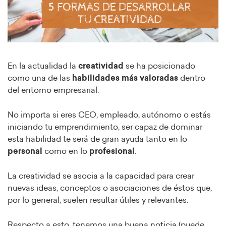
En la actualidad la
creatividad
se ha posicionado
como una de las
habilidades más valoradas
dentro
del entorno empresarial.
No importa si eres CEO, empleado, autónomo o estás
iniciando tu emprendimiento, ser capaz de dominar
esta habilidad te será de gran ayuda tanto en lo
personal
como en lo
profesional
.
La creatividad se asocia a la capacidad para crear
nuevas ideas, conceptos o asociaciones de éstos que,
por lo general, suelen resultar útiles y relevantes.
Respecto a esto, tenemos una buena noticia (puede