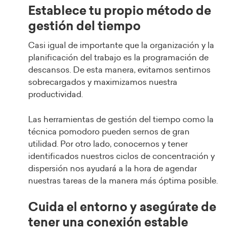
Establece tu propio método de
gestión del tiempo
Casi igual de importante que la organización y la
planificación del trabajo es la programación de
descansos. De esta manera, evitamos sentirnos
sobrecargados y maximizamos nuestra
productividad.
Las herramientas de gestión del tiempo como la
técnica pomodoro pueden sernos de gran
utilidad. Por otro lado, conocernos y tener
identificados nuestros ciclos de concentración y
dispersión nos ayudará a la hora de agendar
nuestras tareas de la manera más óptima posible.
Cuida el entorno y asegúrate de
tener una conexión estable