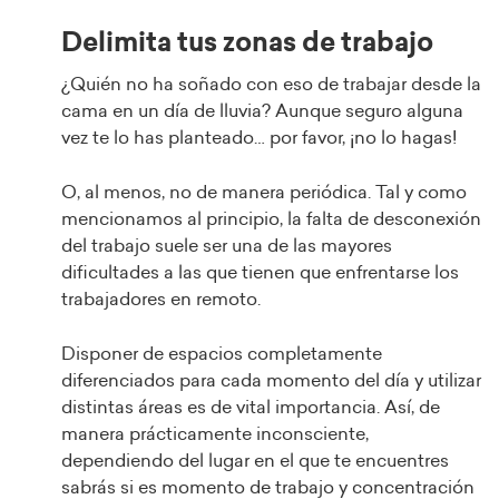
Delimita tus zonas de trabajo
¿Quién no ha soñado con eso de trabajar desde la
cama en un día de lluvia? Aunque seguro alguna
vez te lo has planteado… por favor, ¡no lo hagas!
O, al menos, no de manera periódica. Tal y como
mencionamos al principio, la falta de desconexión
del trabajo suele ser una de las mayores
dificultades a las que tienen que enfrentarse los
trabajadores en remoto.
Disponer de espacios completamente
diferenciados para cada momento del día y utilizar
distintas áreas es de vital importancia. Así, de
manera prácticamente inconsciente,
dependiendo del lugar en el que te encuentres
sabrás si es momento de trabajo y concentración