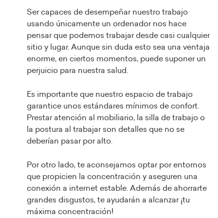
Ser capaces de desempeñar nuestro trabajo
usando únicamente un ordenador nos hace
pensar que podemos trabajar desde casi cualquier
sitio y lugar. Aunque sin duda esto sea una ventaja
enorme, en ciertos momentos, puede suponer un
perjuicio para nuestra salud.
Es importante que nuestro espacio de trabajo
garantice unos estándares mínimos de confort.
Prestar atención al mobiliario, la silla de trabajo o
la postura al trabajar son detalles que no se
deberían pasar por alto.
Por otro lado, te aconsejamos optar por entornos
que propicien la concentración y aseguren una
conexión a internet estable. Además de ahorrarte
grandes disgustos, te ayudarán a alcanzar ¡tu
máxima concentración!