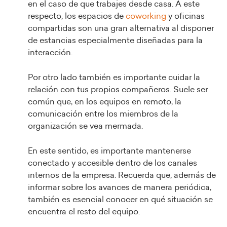
en el caso de que trabajes desde casa. A este
respecto, los espacios de
coworking
y oficinas
compartidas son una gran alternativa al disponer
de estancias especialmente diseñadas para la
interacción.
Por otro lado también es importante cuidar la
relación con tus propios compañeros. Suele ser
común que, en los equipos en remoto, la
comunicación entre los miembros de la
organización se vea mermada.
En este sentido, es importante mantenerse
conectado y accesible dentro de los canales
internos de la empresa. Recuerda que, además de
informar sobre los avances de manera periódica,
también es esencial conocer en qué situación se
encuentra el resto del equipo.