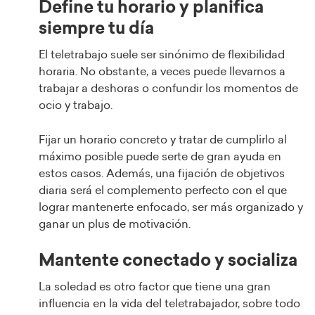
Define tu horario y planifica
siempre tu día
El teletrabajo suele ser sinónimo de flexibilidad
horaria. No obstante, a veces puede llevarnos a
trabajar a deshoras o confundir los momentos de
ocio y trabajo.
Fijar un horario concreto y tratar de cumplirlo al
máximo posible puede serte de gran ayuda en
estos casos. Además, una fijación de objetivos
diaria será el complemento perfecto con el que
lograr mantenerte enfocado, ser más organizado y
ganar un plus de motivación.
Mantente conectado y socializa
La soledad es otro factor que tiene una gran
influencia en la vida del teletrabajador, sobre todo