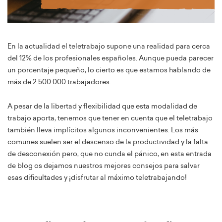
En la actualidad el teletrabajo supone una realidad para cerca
del 12% de los profesionales españoles. Aunque pueda parecer
un porcentaje pequeño, lo cierto es que estamos hablando de
más de 2.500.000 trabajadores.
A pesar de la libertad y flexibilidad que esta modalidad de
trabajo aporta, tenemos que tener en cuenta que el teletrabajo
también lleva implícitos algunos inconvenientes. Los más
comunes suelen ser el descenso de la productividad y la falta
de desconexión pero, que no cunda el pánico, en esta entrada
de blog os dejamos nuestros mejores consejos para salvar
esas dificultades y ¡disfrutar al máximo teletrabajando!