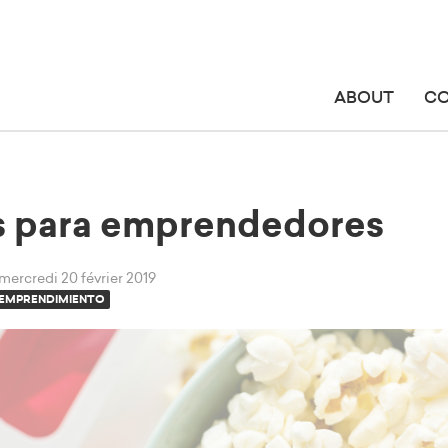
ABOUT
C
as para emprendedores
mercredi 20 février 2019
EMPRENDIMIENTO