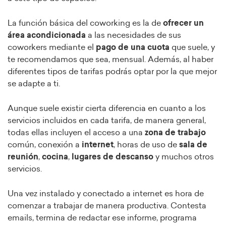
La función básica del coworking es la de
ofrecer un
área acondicionada
a las necesidades de sus
coworkers mediante el
pago de una cuota
que suele, y
te recomendamos que sea, mensual. Además, al haber
diferentes tipos de tarifas podrás optar por la que mejor
se adapte a ti.
Aunque suele existir cierta diferencia en cuanto a los
servicios incluidos en cada tarifa, de manera general,
todas ellas incluyen el acceso a una
zona de trabajo
común, conexión a
internet
, horas de uso de
sala de
reunión
,
cocina
,
lugares de descanso
y muchos otros
servicios.
Una vez instalado y conectado a internet es hora de
comenzar a trabajar de manera productiva. Contesta
emails, termina de redactar ese informe, programa