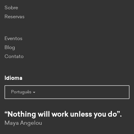
Sobre
Reservas
Eventos
Blog
Contato
Idioma
Português
“Nothing will work unless you do”.
Maya Angelou