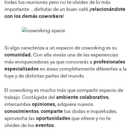
todas tus reuniones pero no te olvides de lo más
importante ... disfrutar de un buen café ¡
relacionándote
con los demás coworkers
!
Si algo caracteriza a un espacio de coworking es su
comunidad.
Con ella vivirás una de las experiencias
más enriquecedoras ya que conocerás a
profesionales
especializados
en áreas completamente diferentes a la
tuya y de distintas partes del mundo.
El coworking es mucho más que compartir espacio de
trabajo. Contágiate del
ambiente colaborativo
,
intercambia
opiniones,
adquiere nuevos
conocimientos
,
comparte
tus dudas e inquietudes,
aprovecha las
oportunidades
que ofrece y no te
olvides de los
eventos
.