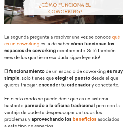
La segunda pregunta a resolver una vez se conoce
qué
es un coworking
es la de saber
cómo funcionan los
espacios de coworking
exactamente. Si tú también
eres de los que tiene esa duda sigue leyendo!
El
funcionamiento
de un espacio de coworking
es muy
simple
, solo tienes que
elegir el puesto
desde el que
quieres trabajar,
encender tu ordenador
y conectarte.
En cierto modo se puede decir que es un sistema
bastante
parecido a la oficina tradicional
pero con la
ventaja de poderte despreocupar de todos los
problemas y
aprovechando los
beneficios
asociados
a este tipo de espacios.