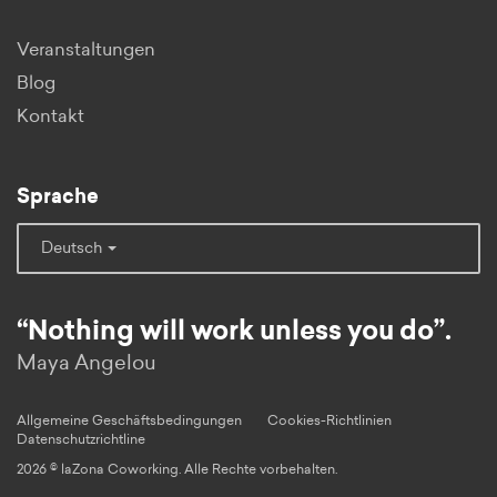
Veranstaltungen
Blog
Kontakt
Sprache
Deutsch
“Nothing will work unless you do”.
Maya Angelou
Allgemeine Geschäftsbedingungen
Cookies-Richtlinien
Datenschutzrichtline
2026 © laZona Coworking. Alle Rechte vorbehalten.