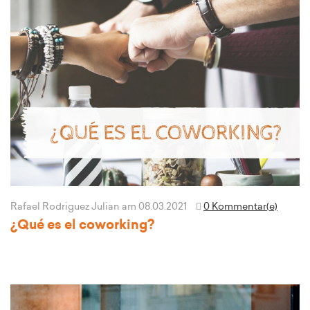
Rafael Rodriguez Julian
am 08.03.2021
0 Kommentar(e)
¿Qué es el coworking?