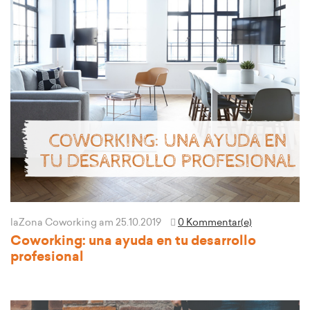
laZona Coworking
am 25.10.2019
0 Kommentar(e)
Coworking: una ayuda en tu desarrollo
profesional