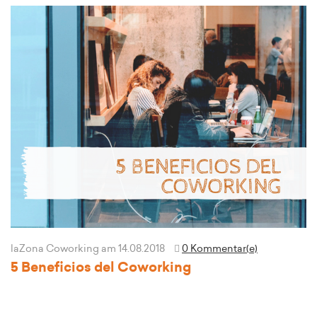
laZona Coworking
am 14.08.2018
0 Kommentar(e)
5 Beneficios del Coworking