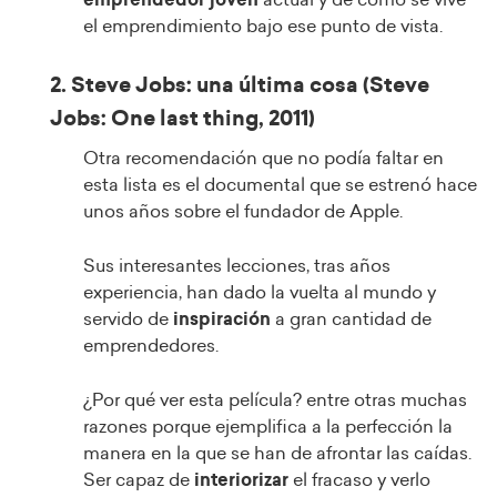
emprendedor joven
actual y de cómo se vive
el emprendimiento bajo ese punto de vista.
2. Steve Jobs: una última cosa (Steve
Jobs: One last thing, 2011)
Otra recomendación que no podía faltar en
esta lista es el documental que se estrenó hace
unos años sobre el fundador de Apple.
Sus interesantes lecciones, tras años
experiencia, han dado la vuelta al mundo y
servido de
inspiración
a gran cantidad de
emprendedores.
¿Por qué ver esta película? entre otras muchas
razones porque ejemplifica a la perfección la
manera en la que se han de afrontar las caídas.
Ser capaz de
interiorizar
el fracaso y verlo