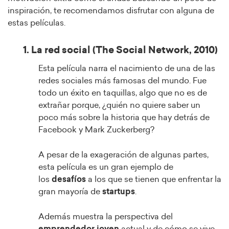
inspiración, te recomendamos disfrutar con alguna de
estas películas.
1. La red social (The Social Network, 2010)
Esta película narra el nacimiento de una de las
redes sociales más famosas del mundo. Fue
todo un éxito en taquillas, algo que no es de
extrañar porque, ¿quién no quiere saber un
poco más sobre la historia que hay detrás de
Facebook y Mark Zuckerberg?
A pesar de la exageración de algunas partes,
esta película es un gran ejemplo de
los
desafíos
a los que se tienen que enfrentar la
gran mayoría de
startups
.
Además muestra la perspectiva del