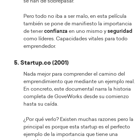
se han de sobrepasar.
Pero todo no iba a ser malo, en esta película
también se pone de manifiesto la importancia
de tener
confianza
en uno mismo y
seguridad
como líderes. Capacidades vitales para todo
emprendedor.
5. Startup.co (2001)
Nada mejor para comprender el camino del
emprendimiento que mediante un ejemplo real.
En concreto, este documental narra la historia
completa de GoveWorks desde su comienzo
hasta su caída.
¿Por qué verlo? Existen muchas razones pero la
principal es porque esta startup es el perfecto
ejemplo de la importancia que tiene una