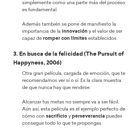
simplemente como una parte más del proceso
es fundamental.
Además también se pone de manifiesto la
importancia de la
innovación
y el valor de ser
capaz de
romper con límites
establecidos.
3. En busca de la felicidad (The Pursuit of
Happyness, 2006)
Otra gran película, cargada de emoción, que te
recomendamos ver sí o sí. Es la clara muestra
de que nunca hay que rendirse.
Alcanzar tus metas no siempre va a ser fácil.
Aún así, esta película es el ejemplo perfecto de
cómo con
sacrificio
y
perseverancia
puedes
conseguir todo lo que te propongas.