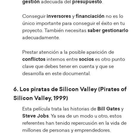
gestión
adecuada del
presupuesto
.
Conseguir
inversores
y
financiación
no es lo
único importante para conseguir el éxito en tu
proyecto. También necesitas
saber gestionarlo
adecuadamente.
Prestar atención a la posible aparición de
conflictos
internos entre
socios
es otro punto
clave que debes tener en cuenta y que se
desarrolla en este documental.
6. Los piratas de Silicon Valley (Pirates of
Silicon Valley, 1999)
Esta película trata las historias de
Bill Gates
y
Steve Jobs
. Ya sea de un modo u otro, estos
referentes han tenido repercusión en la vida de
millones de personas y emprendedores.