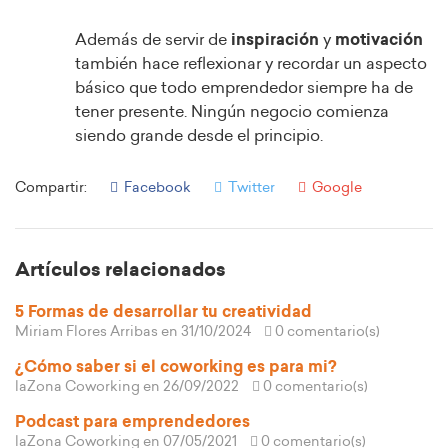
Además de servir de
inspiración
y
motivación
también hace reflexionar y recordar un aspecto
básico que todo emprendedor siempre ha de
tener presente. Ningún negocio comienza
siendo grande desde el principio.
Compartir:
Facebook
Twitter
Google
Artículos relacionados
5 Formas de desarrollar tu creatividad
Miriam Flores Arribas
en 31/10/2024
0 comentario(s)
¿Cómo saber si el coworking es para mi?
laZona Coworking
en 26/09/2022
0 comentario(s)
Podcast para emprendedores
laZona Coworking
en 07/05/2021
0 comentario(s)