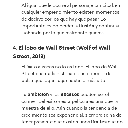
Al igual que le ocurre al personaje principal, en
cualquier emprendimiento existen momentos
de declive por los que hay que pasar. Lo
importante es no perder la
ilusión
y continuar
luchando por lo que realmente quieres.
4. El lobo de Wall Street (Wolf of Wall
Street, 2013)
El éxito a veces no lo es todo. El lobo de Wall
Street cuenta la historia de un corredor de
bolsa que logra llegar hasta lo más alto.
La
ambición
y los
excesos
pueden ser el
culmen del éxito y esta película es una buena
muestra de ello. Aún cuando la tendencia de
crecimiento sea exponencial, siempre se ha de
tener presente que existen unos
límites
que no