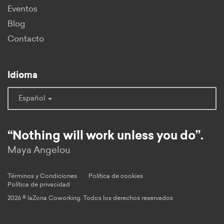
Eventos
Blog
Contacto
Idioma
Español
“Nothing will work unless you do”.
Maya Angelou
Términos y Condiciones
Política de cookies
Política de privacidad
2026 © laZona Coworking. Todos los derechos reservados