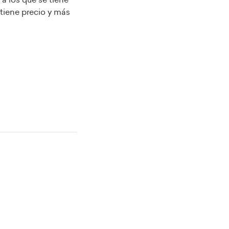
 tiene precio y más