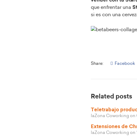
que enfrentar una
S
si es con una cervez
Share:
Facebook
Related posts
Teletrabajo produc
laZona Coworking
on 
Extensiones de Ch
laZona Coworking
on 