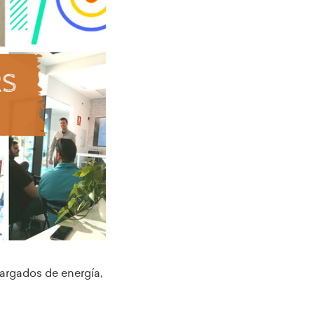
cargados de energía,