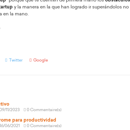
tartup
y la manera en la que han logrado ir superándolos no
a en la mano.
Twitter
Google
tivo
09/11/2023
0 Commentaire(s)
rome para productividad
16/06/2021
0 Commentaire(s)