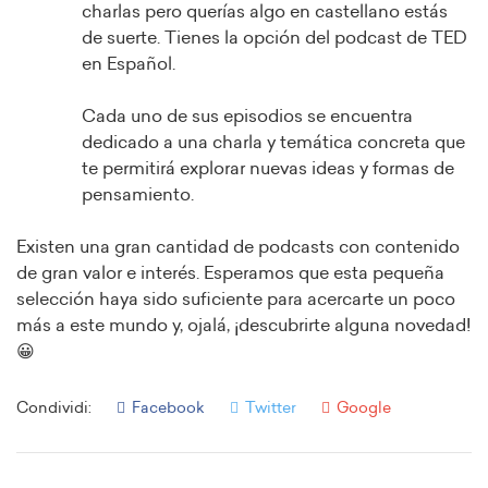
charlas pero querías algo en castellano estás
de suerte. Tienes la opción del podcast de TED
en Español.
Cada uno de sus episodios se encuentra
dedicado a una charla y temática concreta que
te permitirá explorar nuevas ideas y formas de
pensamiento.
Existen una gran cantidad de podcasts con contenido
de gran valor e interés. Esperamos que esta pequeña
selección haya sido suficiente para acercarte un poco
más a este mundo y, ojalá, ¡descubrirte alguna novedad!
😀
Condividi:
Facebook
Twitter
Google