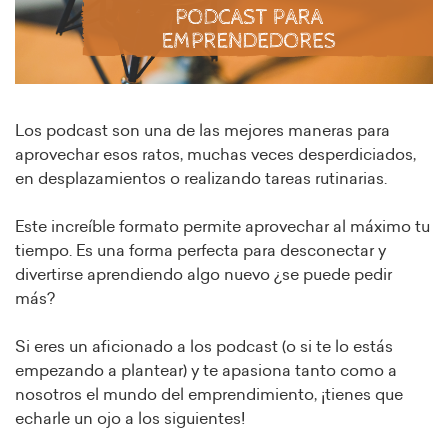
Los podcast son una de las mejores maneras para
aprovechar esos ratos, muchas veces desperdiciados,
en desplazamientos o realizando tareas rutinarias.
Este increíble formato permite aprovechar al máximo tu
tiempo. Es una forma perfecta para desconectar y
divertirse aprendiendo algo nuevo ¿se puede pedir
más?
Si eres un aficionado a los podcast (o si te lo estás
empezando a plantear) y te apasiona tanto como a
nosotros el mundo del emprendimiento, ¡tienes que
echarle un ojo a los siguientes!