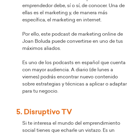
emprendedor debe, sí o sí, de conocer. Una de
ellas es el marketing y, de manera más
específica, el marketing en internet.
Por ello, este podcast de marketing online de
Joan Boluda puede convertirse en uno de tus
máximos aliados.
Es uno de los podcasts en español que cuenta
con mayor audiencia. A diario (de lunes a
viernes) podrás encontrar nuevo contenido
sobre estrategias y técnicas a aplicar o adaptar
para tu negocio.
5. Disruptivo TV
Si te interesa el mundo del emprendimiento
social tienes que echarle un vistazo. Es un