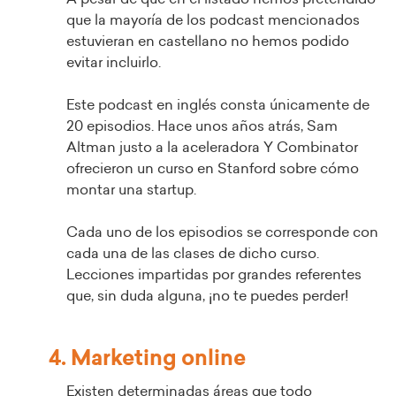
que la mayoría de los podcast mencionados
estuvieran en castellano no hemos podido
evitar incluirlo.
Este podcast en inglés consta únicamente de
20 episodios. Hace unos años atrás, Sam
Altman justo a la aceleradora Y Combinator
ofrecieron un curso en Stanford sobre cómo
montar una startup.
Cada uno de los episodios se corresponde con
cada una de las clases de dicho curso.
Lecciones impartidas por grandes referentes
que, sin duda alguna, ¡no te puedes perder!
4. Marketing online
Existen determinadas áreas que todo