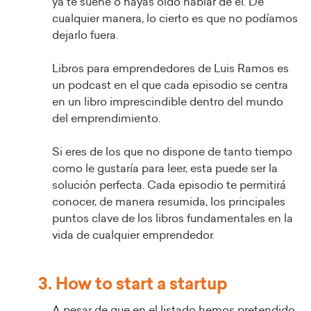
ya te suene o hayas oído hablar de él. De
cualquier manera, lo cierto es que no podíamos
dejarlo fuera.
Libros para emprendedores de Luis Ramos es
un podcast en el que cada episodio se centra
en un libro imprescindible dentro del mundo
del emprendimiento.
Si eres de los que no dispone de tanto tiempo
como le gustaría para leer, esta puede ser la
solución perfecta. Cada episodio te permitirá
conocer, de manera resumida, los principales
puntos clave de los libros fundamentales en la
vida de cualquier emprendedor.
3. How to start a startup
A pesar de que en el listado hemos pretendido