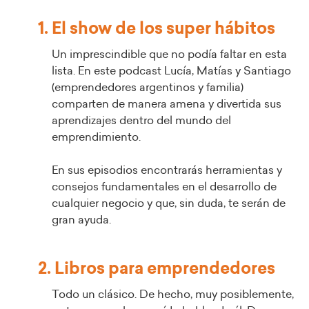
1. El show de los super hábitos
Un imprescindible que no podía faltar en esta
lista. En este podcast Lucía, Matías y Santiago
(emprendedores argentinos y familia)
comparten de manera amena y divertida sus
aprendizajes dentro del mundo del
emprendimiento.
En sus episodios encontrarás herramientas y
consejos fundamentales en el desarrollo de
cualquier negocio y que, sin duda, te serán de
gran ayuda.
2. Libros para emprendedores
Todo un clásico. De hecho, muy posiblemente,