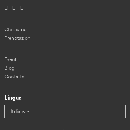
Chi siamo
Prenotazioni
Eventi
Blog
Contatta
Lingua
Italiano