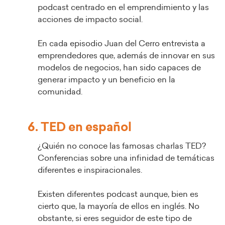
podcast centrado en el emprendimiento y las
acciones de impacto social.
En cada episodio Juan del Cerro entrevista a
emprendedores que, además de innovar en sus
modelos de negocios, han sido capaces de
generar impacto y un beneficio en la
comunidad.
6. TED en español
¿Quién no conoce las famosas charlas TED?
Conferencias sobre una infinidad de temáticas
diferentes e inspiracionales.
Existen diferentes podcast aunque, bien es
cierto que, la mayoría de ellos en inglés. No
obstante, si eres seguidor de este tipo de