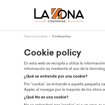
Pagina principale
Cookie policy
Cookie policy
En esta web se recopila y utiliza la informació
información es mediante el uso de la tecnolog
¿Qué se entiende por una cookie?
Por “cookie” se entiende a aquella pequeña 
Apple, al navegar por la mayoría de los sitios 
¿Qué No es una cookie?