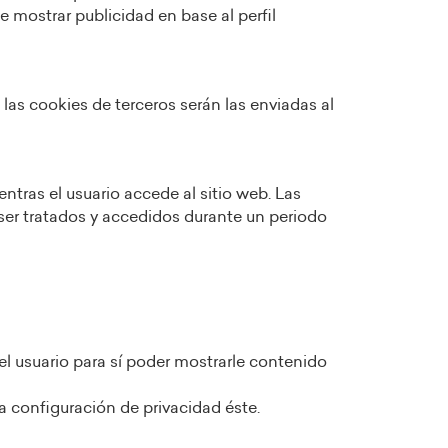
 mostrar publicidad en base al perfil
 las cookies de terceros serán las enviadas al
tras el usuario accede al sitio web. Las
ser tratados y accedidos durante un periodo
el usuario para sí poder mostrarle contenido
la configuración de privacidad éste.