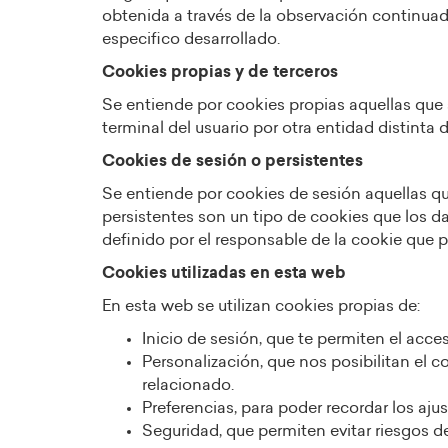
obtenida a través de la observación continuad
especifico desarrollado.
Cookies propias y de terceros
Se entiende por cookies propias aquellas que s
terminal del usuario por otra entidad distinta de
Cookies de sesión o persistentes
Se entiende por cookies de sesión aquellas qu
persistentes son un tipo de cookies que los d
definido por el responsable de la cookie que 
Cookies utilizadas en esta web
En esta web se utilizan cookies propias de:
Inicio de sesión, que te permiten el acces
Personalización, que nos posibilitan el 
relacionado.
Preferencias, para poder recordar los aju
Seguridad, que permiten evitar riesgos de