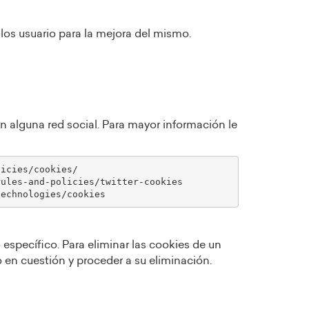
 los usuario para la mejora del mismo.
n alguna red social. Para mayor información le
específico. Para eliminar las cookies de un
o en cuestión y proceder a su eliminación.