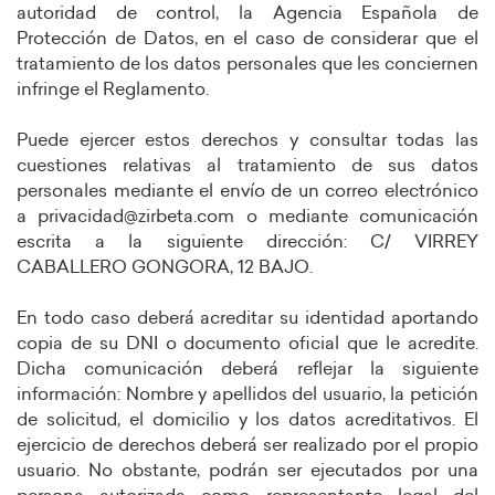
autoridad de control, la Agencia Española de
Protección de Datos, en el caso de considerar que el
tratamiento de los datos personales que les conciernen
infringe el Reglamento.
Puede ejercer estos derechos y consultar todas las
cuestiones relativas al tratamiento de sus datos
personales mediante el envío de un correo electrónico
a
privacidad@zirbeta.com
o mediante comunicación
escrita a la siguiente dirección: C/ VIRREY
CABALLERO GONGORA, 12 BAJO.
En todo caso deberá acreditar su identidad aportando
copia de su DNI o documento oficial que le acredite.
Dicha comunicación deberá reflejar la siguiente
información: Nombre y apellidos del usuario, la petición
de solicitud, el domicilio y los datos acreditativos. El
ejercicio de derechos deberá ser realizado por el propio
usuario. No obstante, podrán ser ejecutados por una