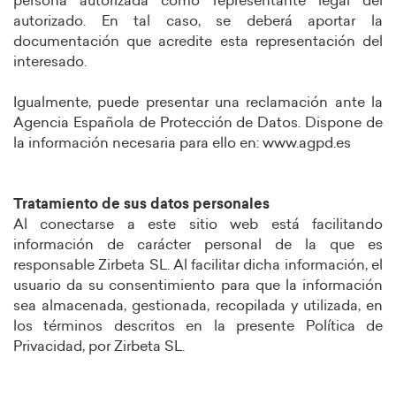
persona autorizada como representante legal del
autorizado. En tal caso, se deberá aportar la
documentación que acredite esta representación del
interesado.
Igualmente, puede presentar una reclamación ante la
Agencia Española de Protección de Datos. Dispone de
la información necesaria para ello en: www.agpd.es
Tratamiento de sus datos personales
Al conectarse a este sitio web está facilitando
información de carácter personal de la que es
responsable Zirbeta SL. Al facilitar dicha información, el
usuario da su consentimiento para que la información
sea almacenada, gestionada, recopilada y utilizada, en
los términos descritos en la presente Política de
Privacidad, por Zirbeta SL.