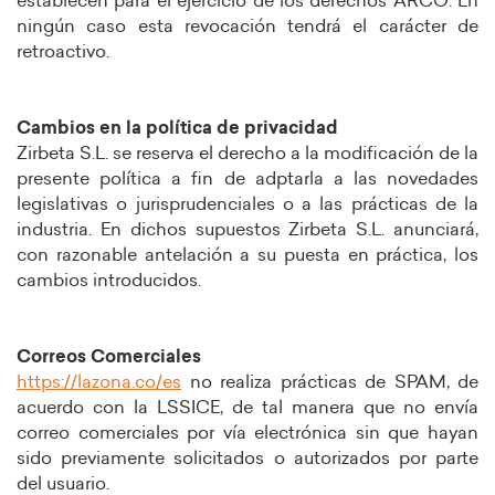
establecen para el ejercicio de los derechos ARCO. En
ningún caso esta revocación tendrá el carácter de
retroactivo.
Cambios en la política de privacidad
Zirbeta S.L. se reserva el derecho a la modificación de la
presente política a fin de adptarla a las novedades
legislativas o jurisprudenciales o a las prácticas de la
industria. En dichos supuestos Zirbeta S.L. anunciará,
con razonable antelación a su puesta en práctica, los
cambios introducidos.
Correos Comerciales
https://lazona.co/es
no realiza prácticas de SPAM, de
acuerdo con la LSSICE, de tal manera que no envía
correo comerciales por vía electrónica sin que hayan
sido previamente solicitados o autorizados por parte
del usuario.