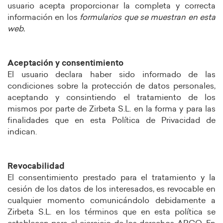
usuario acepta proporcionar la completa y correcta
información en los
formularios que se muestran en esta
web.
Aceptación y consentimiento
El usuario declara haber sido informado de las
condiciones sobre la protección de datos personales,
aceptando y consintiendo el tratamiento de los
mismos por parte de Zirbeta S.L. en la forma y para las
finalidades que en esta Política de Privacidad de
indican.
Revocabilidad
El consentimiento prestado para el tratamiento y la
cesión de los datos de los interesados, es revocable en
cualquier momento comunicándolo debidamente a
Zirbeta S.L. en los términos que en esta política se