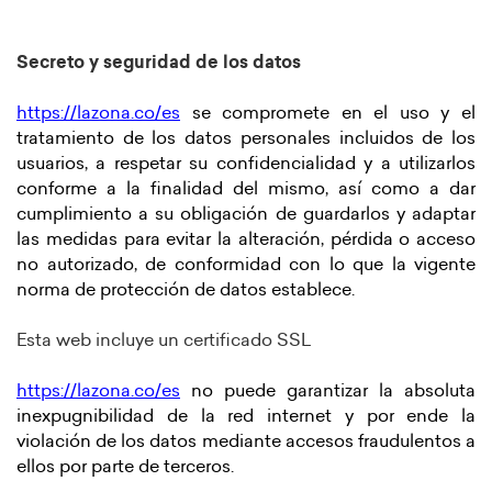
Secreto y seguridad de los datos
https://lazona.co/es
se compromete en el uso y el
tratamiento de los datos personales incluidos de los
usuarios, a respetar su confidencialidad y a utilizarlos
conforme a la finalidad del mismo, así como a dar
cumplimiento a su obligación de guardarlos y adaptar
las medidas para evitar la alteración, pérdida o acceso
no autorizado, de conformidad con lo que la vigente
norma de protección de datos establece.
Esta web incluye un certificado SSL
https://lazona.co/es
no puede garantizar la absoluta
inexpugnibilidad de la red internet y por ende la
violación de los datos mediante accesos fraudulentos a
ellos por parte de terceros.