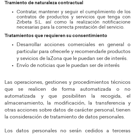
Tramiento de naturaleza contractual
Contratar, mantener y seguir el cumplimiento de los
contratos de productos y servicios que tenga con
Zirbeta S.L. así como la realización notificacione
necesarias para la correcta prestación del servicio.
Tratamientos que requieren su consentimiento
Desarrollar acciones comerciales en general o
particular para ofrecerle y recomendarle productos
y sevicios de laZona que le puedan ser de interés.
Envío de noticias que le puedan ser de interés
Las operaciones, gestiones y procedimientos técnicos
que se realicen de forma automatizada o no
automatizada y que posibiliten la recogida, el
almacenamiento, la modificación, la transferencia y
otras acciones sobre datos de carácter personal, tienen
la consideración de tratamiento de datos personales.
Los datos personales no serán cedidos a terceras