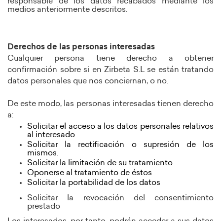
responsable de los datos recabados mediante los
medios anteriormente descritos.
Derechos de las personas interesadas
Cualquier persona tiene derecho a obtener
confirmación sobre si en Zirbeta S.L se están tratando
datos personales que nos conciernan, o no.
De este modo, las personas interesadas tienen derecho
a:
Solicitar el acceso a los datos personales relativos
al interesado
Solicitar la rectificación o supresión de los
mismos.
Solicitar la limitación de su tratamiento
Oponerse al tratamiento de éstos
Solicitar la portabilidad de los datos
Solicitar la revocación del consentimiento
prestado