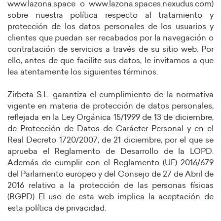
www.lazona.space o www.lazona.spaces.nexudus.com)
sobre nuestra política respecto al tratamiento y
protección de los datos personales de los usuarios y
clientes que puedan ser recabados por la navegación o
contratación de servicios a través de su sitio web. Por
ello, antes de que facilite sus datos, le invitamos a que
lea atentamente los siguientes términos.
Zirbeta S.L. garantiza el cumplimiento de la normativa
vigente en materia de protección de datos personales,
reflejada en la Ley Orgánica 15/1999 de 13 de diciembre,
de Protección de Datos de Carácter Personal y en el
Real Decreto 1720/2007, de 21 diciembre, por el que se
aprueba el Reglamento de Desarrollo de la LOPD.
Además de cumplir con el Reglamento (UE) 2016/679
del Parlamento europeo y del Consejo de 27 de Abril de
2016 relativo a la protección de las personas físicas
(RGPD) El uso de esta web implica la aceptación de
esta política de privacidad.