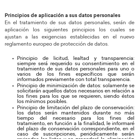
Principios de aplicación a sus datos personales
En el tratamiento de sus datos personales, serán de
aplicación los siguientes principios los cuales se
ajustan a las exigencias establecidas en el nuevo
reglamento europeo de protección de datos.
Principio de licitud, lealtad y transparencia:
siempre será requerido su consentimiento en el
tratamiento de sus datos personales para uno o
varios de los fines específicos que serán
informados previamente con total transparencia.
Principio de minimización de datos: solamente se
solicitarán aquellos datos necesarios en relación a
los fines para los que se requieren, siendo éstos
los mínimos posibles.
Principio de limitación del plazo de conservación:
los datos serán mantenidos durante no más
tiempo del necesario para los fines del
tratamiento, en función a la finalidad, le informaré
del plazo de conservación correspondiente, en el
caso de suscripciones, periódicamente serán