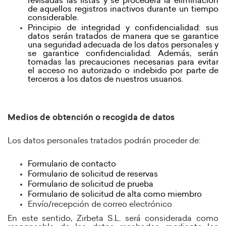
revisadas las listas y se procederá la eliminación
de aquellos registros inactivos durante un tiempo
considerable.
Principio de integridad y confidencialidad: sus
datos serán tratados de manera que se garantice
una seguridad adecuada de los datos personales y
se garantice confidencialidad. Además, serán
tomadas las precauciones necesarias para evitar
el acceso no autorizado o indebido por parte de
terceros a los datos de nuestros usuarios.
Medios de obtención o recogida de datos
Los datos personales tratados podrán proceder de:
Formulario de contacto
Formulario de solicitud de reservas
Formulario de solicitud de prueba
Formulario de solicitud de alta como miembro
Envío/recepción de correo electrónico
En este sentido, Zirbeta S.L. será considerada como