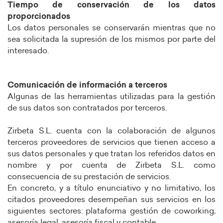
Tiempo de conservación de los datos
proporcionados
Los datos personales se conservarán mientras que no
sea solicitada la supresión de los mismos por parte del
interesado.
Comunicación de información a terceros
Algunas de las herramientas utilizadas para la gestión
de sus datos son contratados por terceros.
Zirbeta S.L. cuenta con la colaboración de algunos
terceros proveedores de servicios que tienen acceso a
sus datos personales y que tratan los referidos datos en
nombre y por cuenta de Zirbeta S.L. como
consecuencia de su prestación de servicios.
En concreto, y a título enunciativo y no limitativo, los
citados proveedores desempeñan sus servicios en los
siguientes sectores: plataforma gestión de coworking,
asesoría legal, asesoría fiscal y contable.