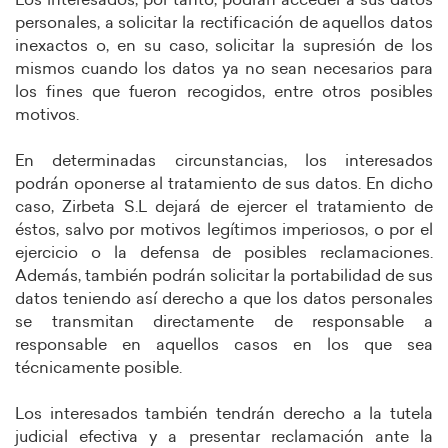
Los interesados, por tanto, podrán acceder a sus datos
personales, a solicitar la rectificación de aquellos datos
inexactos o, en su caso, solicitar la supresión de los
mismos cuando los datos ya no sean necesarios para
los fines que fueron recogidos, entre otros posibles
motivos.
En determinadas circunstancias, los interesados
podrán oponerse al tratamiento de sus datos. En dicho
caso, Zirbeta S.L dejará de ejercer el tratamiento de
éstos, salvo por motivos legítimos imperiosos, o por el
ejercicio o la defensa de posibles reclamaciones.
Además, también podrán solicitar la portabilidad de sus
datos teniendo así derecho a que los datos personales
se transmitan directamente de responsable a
responsable en aquellos casos en los que sea
técnicamente posible.
Los interesados también tendrán derecho a la tutela
judicial efectiva y a presentar reclamación ante la