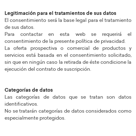
Legitimación para el tratamientos de sus datos
El consentimiento será la base legal para el tratamiento
de sus datos.
Para contactar en esta web se requerirá el
consentimiento de la presente política de privacidad.
La oferta prospectiva o comercial de productos y
servicios está basada en el consentimiento solicitado,
sin que en ningún caso la retirada de éste condicione la
ejecución del contrato de suscripción.
Categorías de datos
Las categorías de datos que se tratan son datos
identificativos.
No se tratarán categorías de datos considerados como
especialmente protegidos.