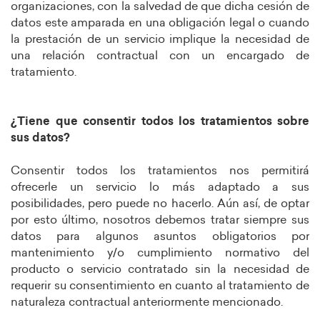
organizaciones, con la salvedad de que dicha cesión de
datos este amparada en una obligación legal o cuando
la prestación de un servicio implique la necesidad de
una relación contractual con un encargado de
tratamiento.
¿Tiene que consentir todos los tratamientos sobre
sus datos?
Consentir todos los tratamientos nos permitirá
ofrecerle un servicio lo más adaptado a sus
posibilidades, pero puede no hacerlo. Aún así, de optar
por esto último, nosotros debemos tratar siempre sus
datos para algunos asuntos obligatorios por
mantenimiento y/o cumplimiento normativo del
producto o servicio contratado sin la necesidad de
requerir su consentimiento en cuanto al tratamiento de
naturaleza contractual anteriormente mencionado.