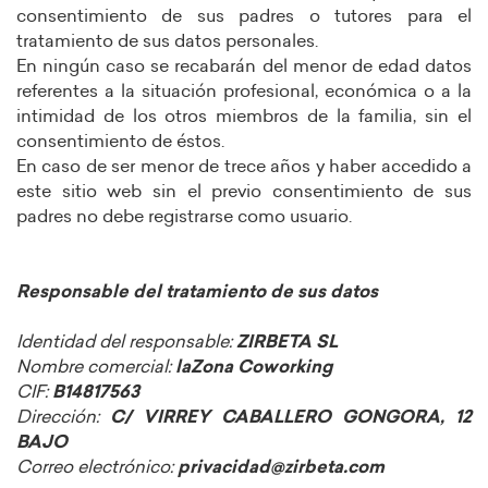
consentimiento de sus padres o tutores para el
tratamiento de sus datos personales.
En ningún caso se recabarán del menor de edad datos
referentes a la situación profesional, económica o a la
intimidad de los otros miembros de la familia, sin el
consentimiento de éstos.
En caso de ser menor de trece años y haber accedido a
este sitio web sin el previo consentimiento de sus
padres no debe registrarse como usuario.
Responsable del tratamiento de sus datos
Identidad del responsable:
ZIRBETA SL
Nombre comercial:
laZona Coworking
CIF:
B14817563
Dirección:
C/ VIRREY CABALLERO GONGORA, 12
BAJO
Correo electrónico:
privacidad@zirbeta.com