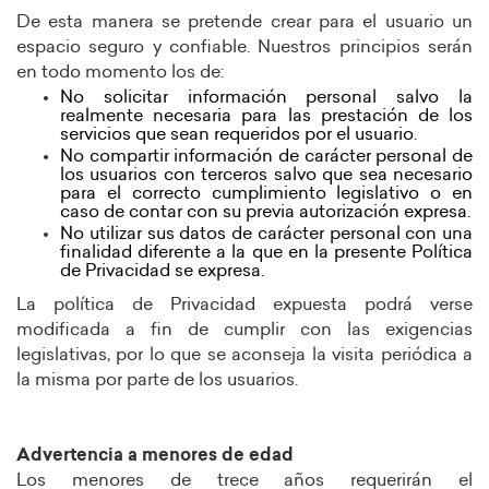
De esta manera se pretende crear para el usuario un
espacio seguro y confiable. Nuestros principios serán
en todo momento los de:
No solicitar información personal salvo la
realmente necesaria para las prestación de los
servicios que sean requeridos por el usuario.
No compartir información de carácter personal de
los usuarios con terceros salvo que sea necesario
para el correcto cumplimiento legislativo o en
caso de contar con su previa autorización expresa.
No utilizar sus datos de carácter personal con una
finalidad diferente a la que en la presente Política
de Privacidad se expresa.
La política de Privacidad expuesta podrá verse
modificada a fin de cumplir con las exigencias
legislativas, por lo que se aconseja la visita periódica a
la misma por parte de los usuarios.
Advertencia a menores de edad
Los menores de trece años requerirán el