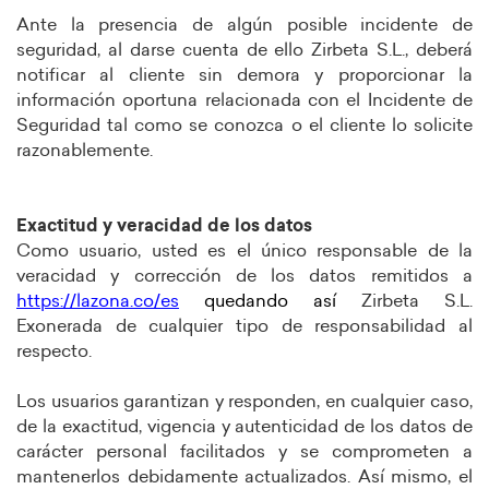
Ante la presencia de algún posible incidente de
seguridad, al darse cuenta de ello Zirbeta S.L., deberá
notificar al cliente sin demora y proporcionar la
información oportuna relacionada con el Incidente de
Seguridad tal como se conozca o el cliente lo solicite
razonablemente.
Exactitud y veracidad de los datos
Como usuario, usted es el único responsable de la
veracidad y corrección de los datos remitidos a
https://lazona.co/es
quedando así
Zirbeta S.L.
Exonerada de cualquier tipo de responsabilidad al
respecto.
Los usuarios garantizan y responden, en cualquier caso,
de la exactitud, vigencia y autenticidad de los datos de
carácter personal facilitados y se comprometen a
mantenerlos debidamente actualizados. Así mismo, el