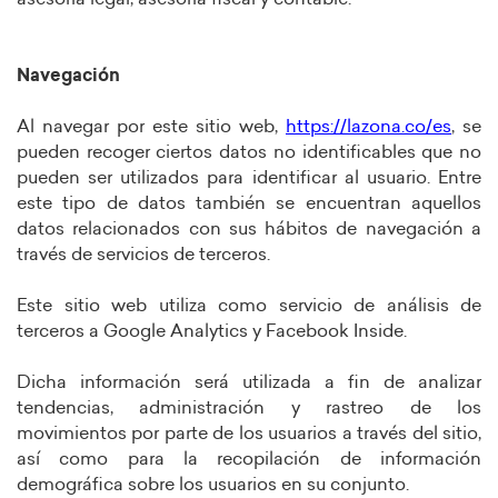
Navegación
Al navegar por este sitio web,
https://lazona.co/es
, se
pueden recoger ciertos datos no identificables que no
pueden ser utilizados para identificar al usuario. Entre
este tipo de datos también se encuentran aquellos
datos relacionados con sus hábitos de navegación a
través de servicios de terceros.
Este sitio web utiliza como servicio de análisis de
terceros a Google Analytics y Facebook Inside.
Dicha información será utilizada a fin de analizar
tendencias, administración y rastreo de los
movimientos por parte de los usuarios a través del sitio,
así como para la recopilación de información
demográfica sobre los usuarios en su conjunto.