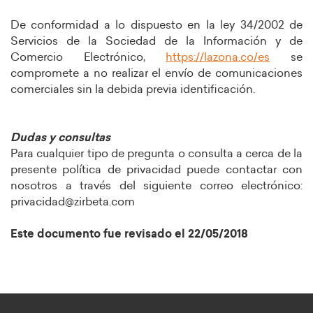
De conformidad a lo dispuesto en la ley 34/2002 de
Servicios de la Sociedad de la Información y de
Comercio Electrónico,
https://lazona.co/es
se
compromete a no realizar el envío de comunicaciones
comerciales sin la debida previa identificación.
Dudas y consultas
Para cualquier tipo de pregunta o consulta a cerca de la
presente política de privacidad puede contactar con
nosotros a través del siguiente correo electrónico:
privacidad@zirbeta.com
Este documento fue revisado el 22/05/2018