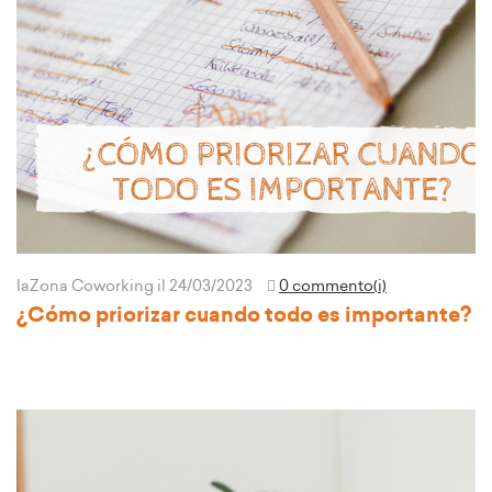
laZona Coworking
il 24/03/2023
0 commento(i)
¿Cómo priorizar cuando todo es importante?