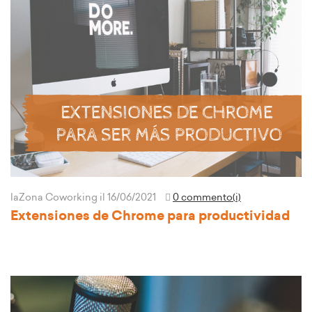
laZona Coworking
il 16/06/2021
0 commento(i)
Extensiones de Chrome para productividad