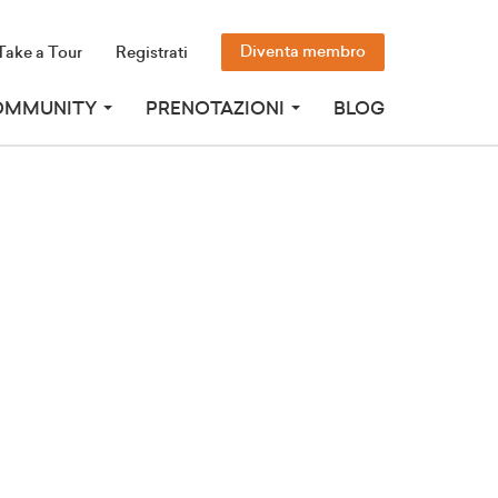
Diventa membro
Take a Tour
Registrati
OMMUNITY
PRENOTAZIONI
BLOG