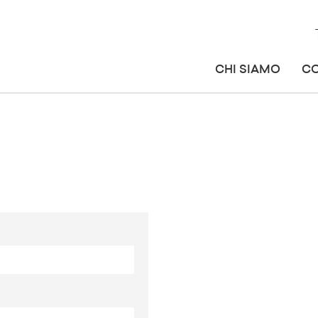
CHI SIAMO
C