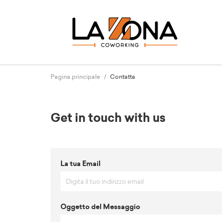
Pagina principale
Contatta
Get in touch with us
La tua Email
Oggetto del Messaggio