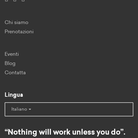
Chi siamo
Prenotazioni
Eventi
Blog
Contatta
Lingua
Italiano
“Nothing will work unless you do”.