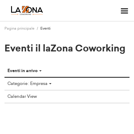
Nav
Tog
Pagina principale
Eventi
Eventi il laZona Coworking
Eventi in arrivo
Categorie : Empresa
Calendar View