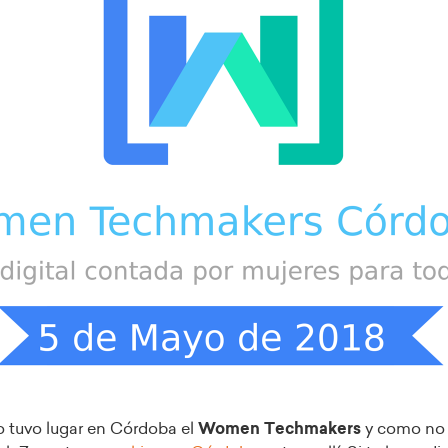
 tuvo lugar en Córdoba el
Women Techmakers
y como no 