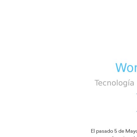
El pasado 5 de Mayo